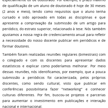
de qualificação de um aluno de doutorado é hoje de 30 meses
(2 anos e meio), tendo como requisitos que o aluno tenha
cursado e sido aprovado em todas as disciplinas e que
apresente a comprovação da submissão de um artigo para
periódico, do estrato superior, relacionado à tese. Nós também
ajustamos a nossa regra de credenciamento anual para refletir
a necessidade do nosso docente publicar em periódicos e de
formar doutores.
Também foram realizadas reuniões regulares (bimestrais) com
o colegiado e com os discentes para apresentar dados
estatísticos e explicar como poderíamos melhorar. Por meio
dessas reuniões, nós identificamos, por exemplo, que a pouca
submissão a periódicos foi caracterizada, pelos próprios
discentes, como sendo cultural, visto que publicar em
conferências possibilitaria fazer "networking" e conhecer
culturas diferentes. Por fim, buscou-se projetos e parcerias
para aumentar o investimento em publicações e interação
nacional e internacional.