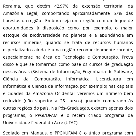
Roraima, que detém 42,97% da extensão territorial da
Amazônia Legal, comportando aproximadamente 57% das
florestas da região
. Embora seja uma região com um leque de
oportunidades à disposição como, por exemplo, o maior
estoque de biodiversidade no planeta e a abundância em
recursos minerais, quando se trata de recursos humanos
especializados ainda é uma região reconhecidamente carente,
especialmente na área de Tecnologia e Computação. Prova
disso é que se tomarmos como base os cursos de graduação
nessas áreas (Sistema de Informação, Engenharia de Software,
Ciência da Computação, Informática, Licenciatura em
Informática e Ciência da Informação, por exemplo) nas capitais
e cidades da Amazônia Ocidental, veremos um número bem
reduzido (não superior a 25 cursos) quando comparado às
outras regiões do país. Na Pós-Graduação, existem apenas dois
programas, o PPGI/UFAM e o recém criado programa da
Universidade Federal do Acre (UFAC).
Sediado em Manaus, o PPGI/UFAM é o único programa com