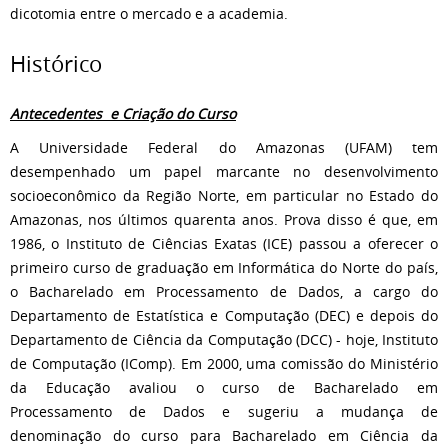
dicotomia entre o mercado e a academia.
Histórico
Antecedentes e Criação do Curso
A Universidade Federal do Amazonas (UFAM) tem
desempenhado um papel marcante no desenvolvimento
socioeconômico da Região Norte, em particular no Estado do
Amazonas, nos últimos quarenta anos. Prova disso é que, em
1986, o Instituto de Ciências Exatas (ICE) passou a oferecer o
primeiro curso de graduação em Informática do Norte do país,
o Bacharelado em Processamento de Dados, a cargo do
Departamento de Estatística e Computação (DEC) e depois do
Departamento de Ciência da Computação (DCC) - hoje, Instituto
de Computação (IComp). Em 2000, uma comissão do Ministério
da Educação avaliou o curso de Bacharelado em
Processamento de Dados e sugeriu a mudança de
denominação do curso para Bacharelado em Ciência da