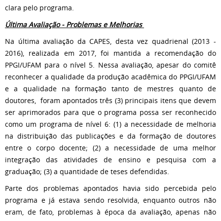
clara pelo programa.
Última Avaliação - Problemas e Melhorias
Na última avaliação da CAPES, desta vez quadrienal (2013 -
2016), realizada em 2017, foi mantida a recomendação do
PPGI/UFAM para o nível 5. Nessa avaliação, apesar do comitê
reconhecer a qualidade da produção acadêmica do PPGI/UFAM
e a qualidade na formação tanto de mestres quanto de
doutores, foram apontados três (3) principais itens que devem
ser aprimorados para que o programa possa ser reconhecido
como um programa de nível 6: (1) a necessidade de melhoria
na distribuição das publicações e da formação de doutores
entre o corpo docente; (2) a necessidade de uma melhor
integração das atividades de ensino e pesquisa com a
graduação; (3) a quantidade de teses defendidas.
Parte dos problemas apontados havia sido percebida pelo
programa e já estava sendo resolvida, enquanto outros não
eram, de fato, problemas à época da avaliação, apenas não