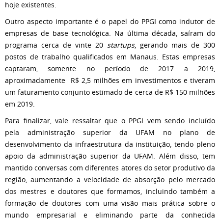
hoje existentes.
Outro aspecto importante é o papel do PPGI como indutor de
empresas de base tecnológica. Na última década, saíram do
programa cerca de vinte 20
startups
, gerando mais de 300
postos de trabalho qualificados em Manaus. Estas empresas
captaram, somente no período de 2017 a 2019,
aproximadamente R$ 2,5 milhões em investimentos e tiveram
um faturamento conjunto estimado de cerca de R$ 150 milhões
em 2019.
Para finalizar, vale ressaltar que o PPGI vem sendo incluído
pela administração superior da UFAM no plano de
desenvolvimento da infraestrutura da instituição, tendo pleno
apoio da administração superior da UFAM. Além disso, tem
mantido conversas com diferentes atores do setor produtivo da
região, aumentando a velocidade de absorção pelo mercado
dos mestres e doutores que formamos, incluindo também a
formação de doutores com uma visão mais prática sobre o
mundo empresarial e eliminando parte da conhecida