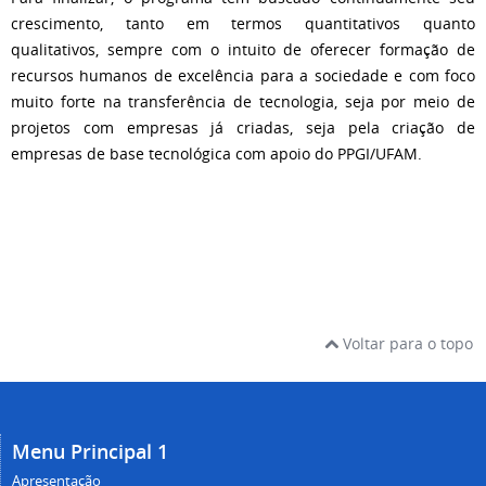
crescimento, tanto em termos quantitativos quanto
qualitativos, sempre com o intuito de oferecer formação de
recursos humanos de excelência para a sociedade e com foco
muito forte na transferência de tecnologia, seja por meio de
projetos com empresas já criadas, seja pela criação de
empresas de base tecnológica com apoio do PPGI/UFAM.
Voltar para o topo
Menu Principal 1
Apresentação