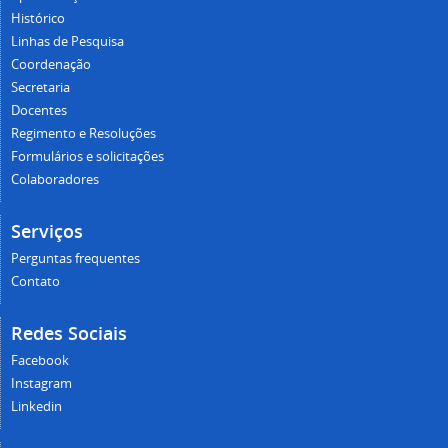
Histórico
Linhas de Pesquisa
Coordenação
Secretaria
Docentes
Regimento e Resoluções
Formulários e solicitações
Colaboradores
Serviços
Perguntas frequentes
Contato
Redes Sociais
Facebook
Instagram
Linkedin