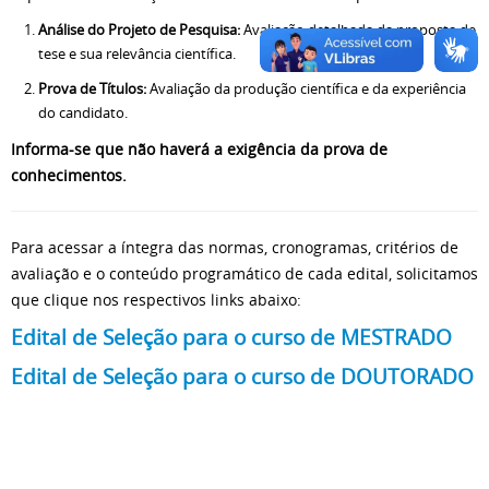
Análise do Projeto de Pesquisa:
Avaliação detalhada da proposta de
tese e sua relevância científica.
Prova de Títulos:
Avaliação da produção científica e da experiência
do candidato.
Informa-se que não haverá a exigência da prova de
conhecimentos.
Para acessar a íntegra das normas, cronogramas, critérios de
avaliação e o conteúdo programático de cada edital, solicitamos
que clique nos respectivos links abaixo:
Edital de Seleção para o curso de MESTRADO
Edital de Seleção para o curso de DOUTORADO