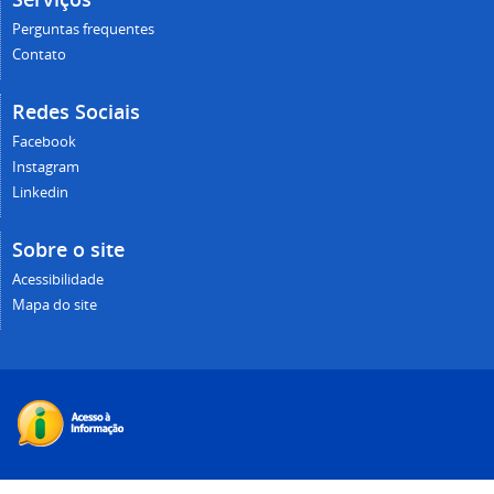
Perguntas frequentes
Contato
Redes Sociais
Facebook
Instagram
Linkedin
Sobre o site
Acessibilidade
Mapa do site