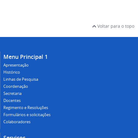
Voltar para o topo
Menu Principal 1
Apresentação
Histórico
Linhas de Pesquisa
Coordenação
Secretaria
Docentes
Regimento e Resoluções
Formulários e solicitações
Colaboradores
Serviços