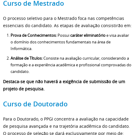
Curso de Mestrado
O processo seletivo para o Mestrado foca nas competências
essenciais do candidato. As etapas de avaliação consistirão em:
Prova de Conhecimentos:
Possui
caráter eliminatório
e visa avaliar
o domínio dos conhecimentos fundamentais na área de
Informática.
Análise de Títulos:
Consiste na avaliação curricular, considerando a
formação e a experiência acadêmica e profissional comprovadas do
candidato.
Destaca-se que não haverá a exigência de submissão de um
projeto de pesquisa.
Curso de Doutorado
Para o Doutorado, o PPGI concentra a avaliação na capacidade
de pesquisa avançada e na trajetória acadêmica do candidato.
O processo de seleção se dará exclusivamente por meio de: