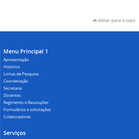
Voltar para o topo
Menu Principal 1
Apresentação
Histórico
Linhas de Pesquisa
Coordenação
Secretaria
Docentes
Regimento e Resoluções
Formulários e solicitações
Colaboradores
Serviços