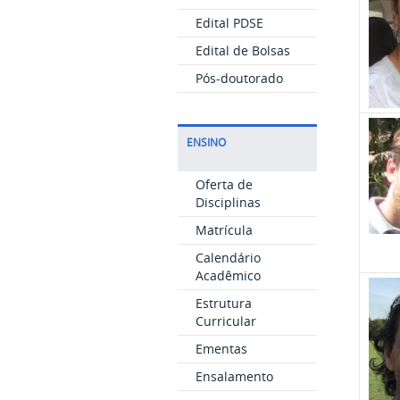
Edital PDSE
Edital de Bolsas
Pós-doutorado
ENSINO
Oferta de
Disciplinas
Matrícula
Calendário
Acadêmico
Estrutura
Curricular
Ementas
Ensalamento