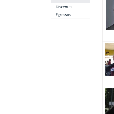
Discentes
Egressos