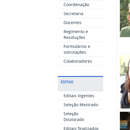
Coordenação
Secretaria
Docentes
Regimento e
Resoluções
Formulários e
solicitações
Colaboradores
EDITAIS
Editais Vigentes
Seleção Mestrado
Seleção
Doutorado
Editais finalizados