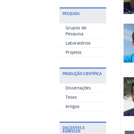
PESQUISA
Grupos de
Pesquisa
Laboratórios
Projetos
PRODUÇÃO CIENTÍFICA
Dissertações
Teses
Artigos
DISCENTES E
EGRESSOS