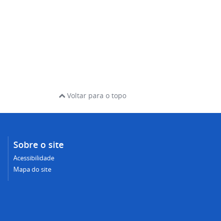
Voltar para o topo
Sobre o site
Acessibilidade
Mapa do site