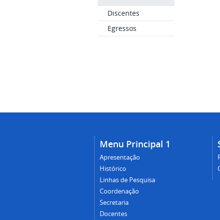
Discentes
Egressos
Menu Principal 1
Apresentação
Histórico
Linhas de Pesquisa
Coordenação
Secretaria
Docentes