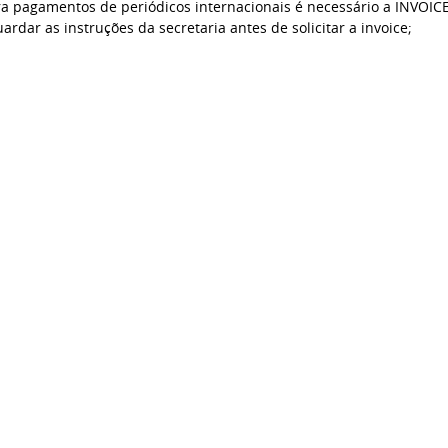
a pagamentos de periódicos internacionais é necessário a INVOICE
ardar as instruções da secretaria antes de solicitar a invoice;