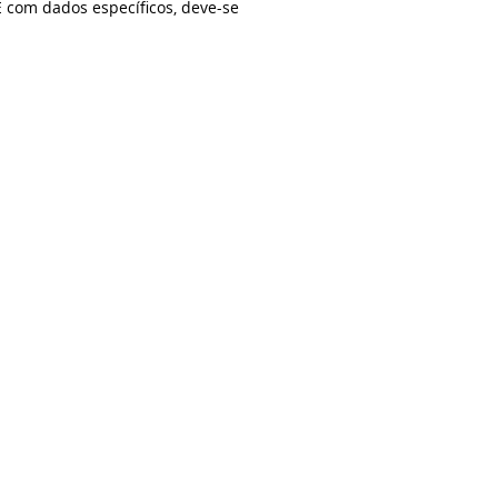
 com dados específicos, deve-se