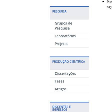
Par
agu
PESQUISA
Grupos de
Pesquisa
Laboratórios
Projetos
PRODUÇÃO CIENTÍFICA
Dissertações
Teses
Artigos
DISCENTES E
EGRESSOS