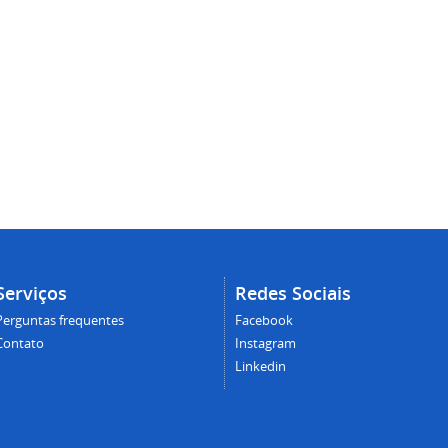
Serviços
Redes Sociais
Perguntas frequentes
Facebook
Contato
Instagram
Linkedin