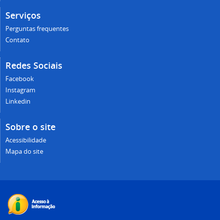
Serviços
Perguntas frequentes
Contato
Redes Sociais
Facebook
Instagram
Linkedin
Sobre o site
Acessibilidade
Mapa do site