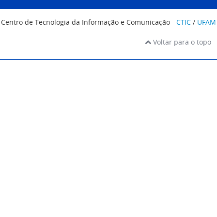
Centro de Tecnologia da Informação e Comunicação -
CTIC
/
UFAM
Voltar para o topo