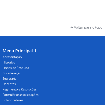
Voltar para o topo
Menu Principal 1
Apresentação
Histórico
Linhas de Pesquisa
Coordenação
Secretaria
Docentes
Regimento e Resoluções
Formulários e solicitações
Colaboradores