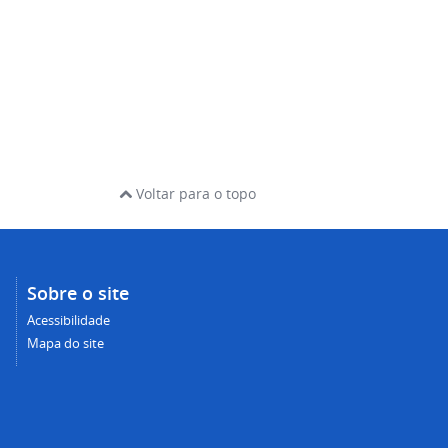
Voltar para o topo
Sobre o site
Acessibilidade
Mapa do site