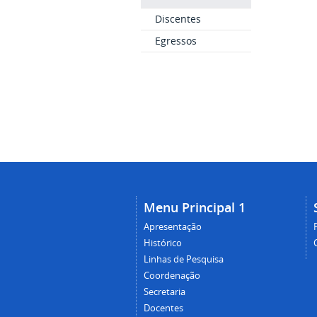
Discentes
Egressos
Menu Principal 1
Apresentação
Histórico
Linhas de Pesquisa
Coordenação
Secretaria
Docentes