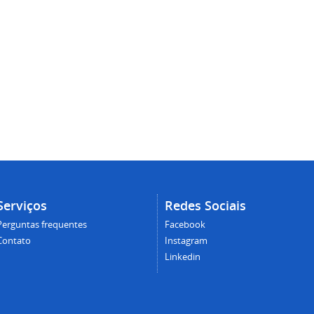
Serviços
Redes Sociais
Perguntas frequentes
Facebook
Contato
Instagram
Linkedin