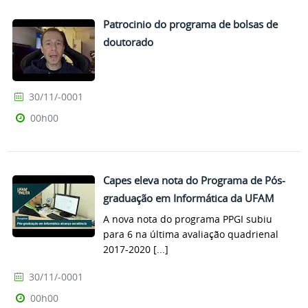
Patrocinio do programa de bolsas de
doutorado
30/11/-0001
00h00
Capes eleva nota do Programa de Pós-
graduação em Informática da UFAM
A nova nota do programa PPGI subiu
para 6 na última avaliação quadrienal
2017-2020 [...]
30/11/-0001
00h00