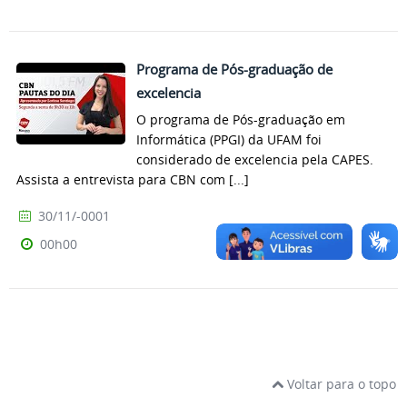
Programa de Pós-graduação de
excelencia
O programa de Pós-graduação em
Informática (PPGI) da UFAM foi
considerado de excelencia pela CAPES.
Assista a entrevista para CBN com [...]
30/11/-0001
00h00
Voltar para o topo