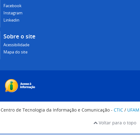
Facebook
Instagram
Linkedin
Sobre o site
Acessibilidade
Mapa do site
Centro de Tecnologia da Informação e Comunicação -
CTIC
/
UFAM
Voltar para o topo