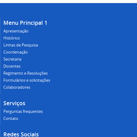
Menu Principal 1
Apresentação
Histórico
Linhas de Pesquisa
Coordenação
Secretaria
Docentes
Regimento e Resoluções
Formulários e solicitações
Colaboradores
Serviços
Perguntas frequentes
Contato
Redes Sociais