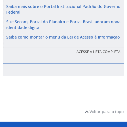
Saiba mais sobre o Portal Institucional Padrão do Governo
Federal
Site Secom, Portal do Planalto e Portal Brasil adotam nova
identidade digital
Saiba como montar o menu da Lei de Acesso à Informação
ACESSE A LISTA COMPLETA
Voltar para o topo