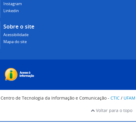
Instagram
Linkedin
Sobre o site
Acessibilidade
Mapa do site
Centro de Tecnologia da Informação e Comunicação -
CTIC
/
UFAM
Voltar para o topo