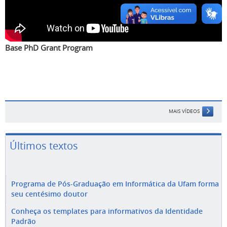
Base PhD Grant Program
MAIS VÍDEOS
Últimos textos
Programa de Pós-Graduação em Informática da Ufam forma
seu centésimo doutor
Conheça os templates para informativos da Identidade
Padrão