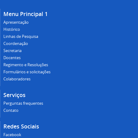
Menu Principal 1
Apresentação
Histórico
Linhas de Pesquisa
Coordenação
Secretaria
Docentes
Regimento e Resoluções
Formulários e solicitações
Colaboradores
Serviços
Perguntas frequentes
Contato
Redes Sociais
Facebook